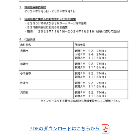
PDFのダウンロードはこちらから