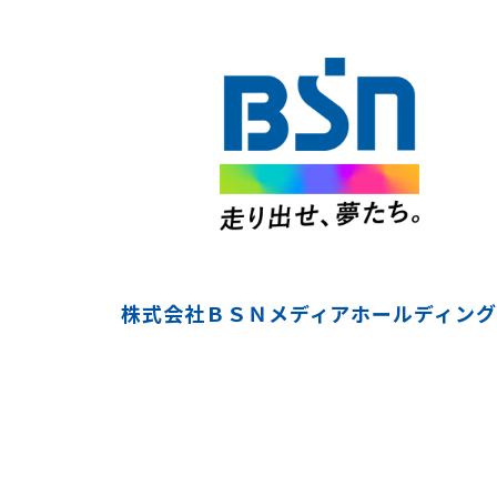
株式会社ＢＳＮメディアホールディング