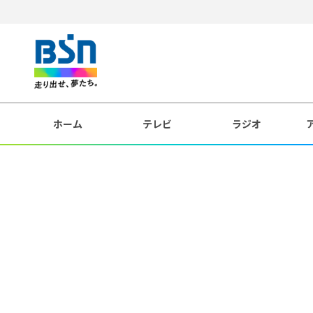
ホーム
テレビ
ラジオ