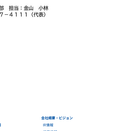
会社概要・ビジョン
報
IR情報