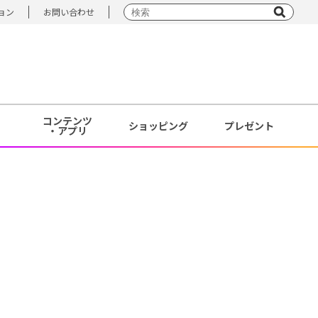
ョン
お問い合わせ
コンテンツ
ショッピング
プレゼント
・アプリ