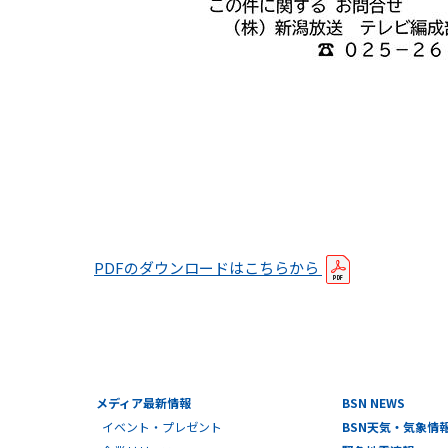
PDFのダウンロードはこちらから
メディア最新情報
BSN NEWS
イベント・プレゼント
BSN天気・気象情