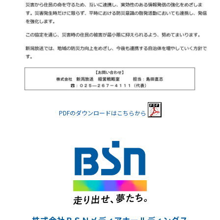
PDFのダウンロードはこちらから
株式会社ＢＳＮメディアホールディングス