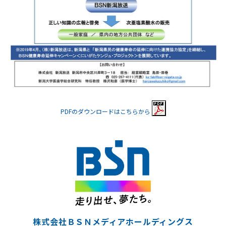
PDFのダウンロードはこちらから
株式会社ＢＳＮメディアホールディングス