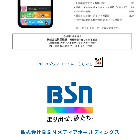
PDFのダウンロードはこちらから
株式会社ＢＳＮメディアホールディングス