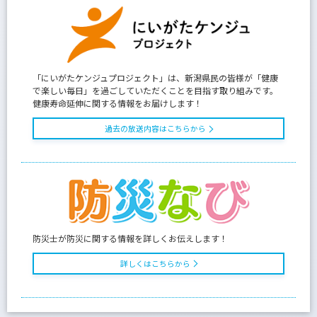
「にいがたケンジュプロジェクト」は、新潟県民の皆様が「健康
で楽しい毎日」を過ごしていただくことを目指す取り組みです。
健康寿命延伸に関する情報をお届けします！
過去の放送内容はこちらから
防災士が防災に関する情報を詳しくお伝えします！
詳しくはこちらから