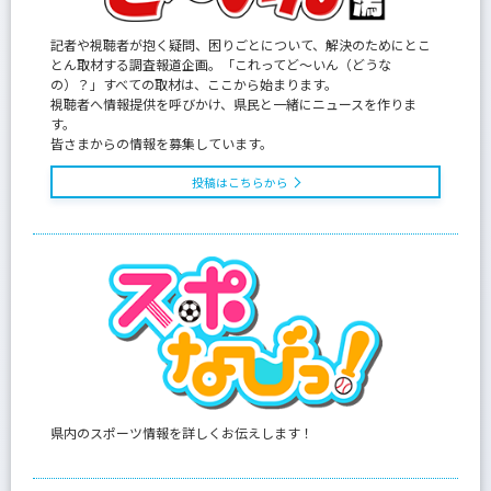
記者や視聴者が抱く疑問、困りごとについて、解決のためにとこ
とん取材する調査報道企画。「これってど〜いん（どうな
の）？」すべての取材は、ここから始まります。
視聴者へ情報提供を呼びかけ、県民と一緒にニュースを作りま
す。
皆さまからの情報を募集しています。
投稿はこちらから
県内のスポーツ情報を詳しくお伝えします！