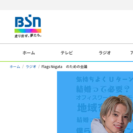
ホーム
テレビ
ラジオ
ホーム
ラジオ
Flags Niigata のための会議