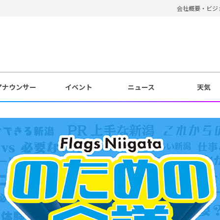
会社概要・ビジ
アナウンサー
イベント
ニュース
天気