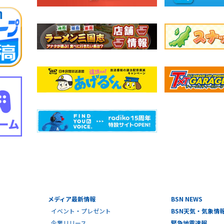
メディア最新情報
BSN NEWS
イベント・プレゼント
BSN天気・気象情
企業リリース
緊急地震速報