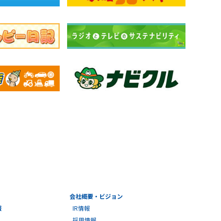
会社概要・ビジョン
報
IR情報
採用情報