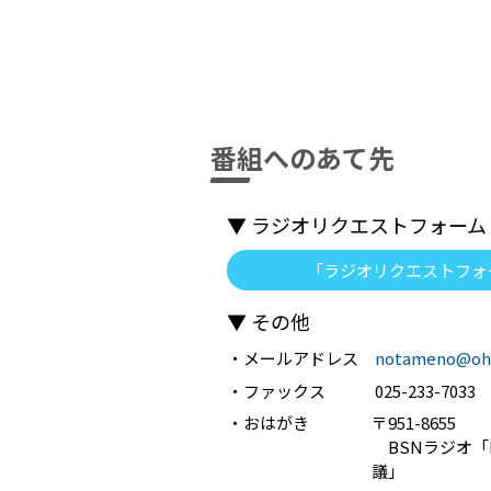
番組へのあて先
▼ ラジオリクエストフォーム
「ラジオリクエストフォ
▼ その他
・メールアドレス
notameno@oh
・ファックス
025-233-7033
・おはがき
〒951-8655
BSNラジオ「Fl
議」