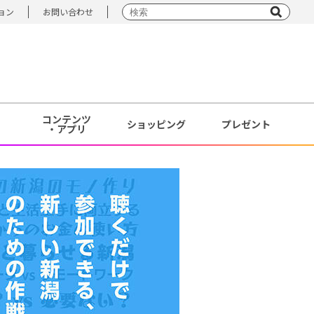
ョン
お問い合わせ
コンテンツ
ショッピング
プレゼント
・アプリ