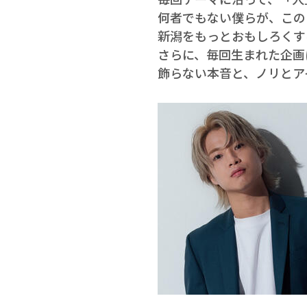
何者でもない僕らが、この
新潟をもっとおもしろくす
さらに、毎回生まれた企画
飾らない本音と、ノリとア