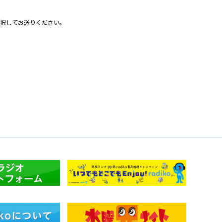
択してお送りください。