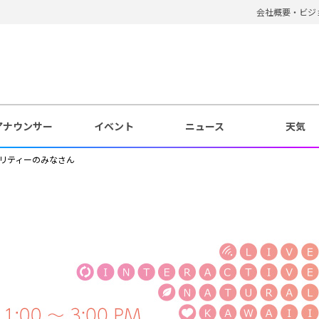
会社概要・ビジ
アナウンサー
イベント
ニュース
天気
リティーのみなさん