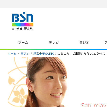
ホーム
テレビ
ラジオ
ホーム
ラジオ
新海史子のLINK
こみこみ ご出演いただいたパーソナ