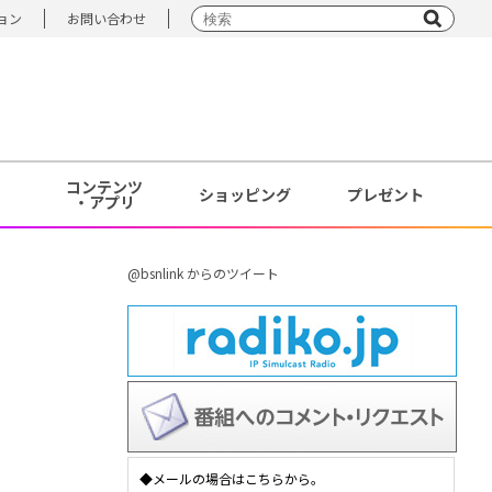
ョン
お問い合わせ
コンテンツ
ショッピング
プレゼント
・アプリ
@bsnlink からのツイート
◆メールの場合はこちらから。