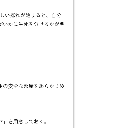
激しい揺れが始まると、自分
がいかに生死を分けるかが明
用の安全な部屋をあらかじめ
パ」を用意しておく。