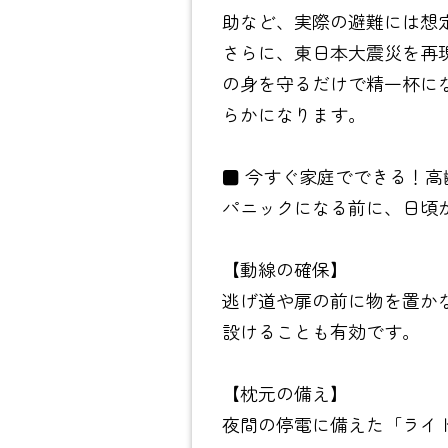
助など、実際の避難には想
さらに、東日本大震災を再
の身を守るだけで精一杯に
らかになります。
■ 今すぐ家庭でできる！高
パニックになる前に、日頃
【動線の確保】
逃げ道や扉の前に物を置か
設けることも有効です。
【枕元の備え】
夜間の停電に備えた「ライ