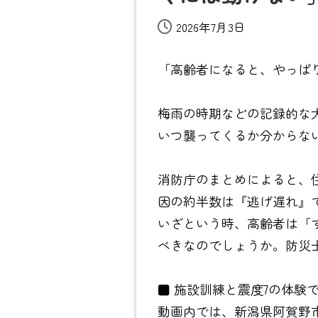
2026年7月3日
「高齢者になると、やっぱ
梅雨の時期などの記録的な
いつ襲ってくるか分からな
消防庁のまとめによると、
因の約半数は『逃げ遅れ』
いざという時、高齢者は「
べきなのでしょうか。防災
■ 施設訓練と震度7の体験
動画内では、新潟県阿賀野