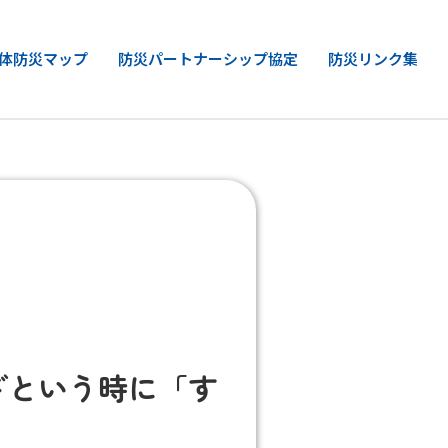
体防災マップ
防災パートナーシップ協定
防災リンク集
ざという時に「す