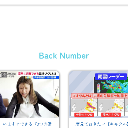
Back Number
】いますぐできる『3つの備
一度見ておきたい【キキクル