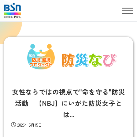
女性ならではの視点で"命を守る"防災
活動 【NBJ】にいがた防災女子と
は...
2026年5月15日