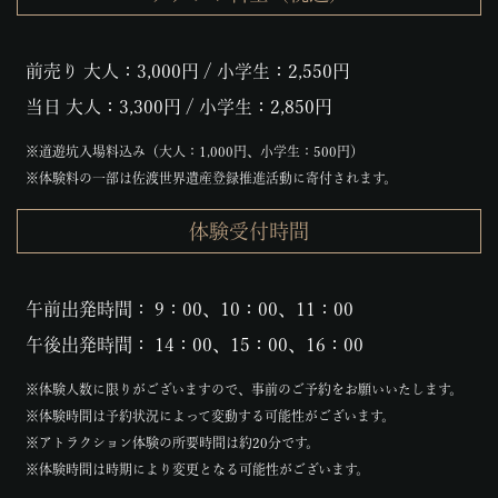
前売り 大人：3,000円 / 小学生：2,550円
当日 大人：3,300円 / 小学生：2,850円
※道遊坑入場料込み（大人：1,000円、小学生：500円）
※体験料の一部は佐渡世界遺産登録推進活動に寄付されます。
体験受付時間
午前出発時間： 9：00、10：00、11：00
午後出発時間： 14：00、15：00、16：00
※体験人数に限りがございますので、事前のご予約をお願いいたします。
※体験時間は予約状況によって変動する可能性がございます。
※アトラクション体験の所要時間は約20分です。
※体験時間は時期により変更となる可能性がございます。