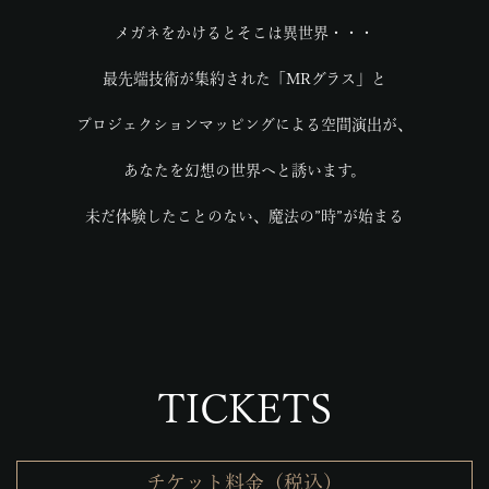
メガネをかけるとそこは異世界・・・
最先端技術が集約された「MRグラス」と
プロジェクションマッピングによる空間演出が、
あなたを幻想の世界へと誘います。
未だ体験したことのない、魔法の”時”が始まる
TICKETS
チケット料金（税込）