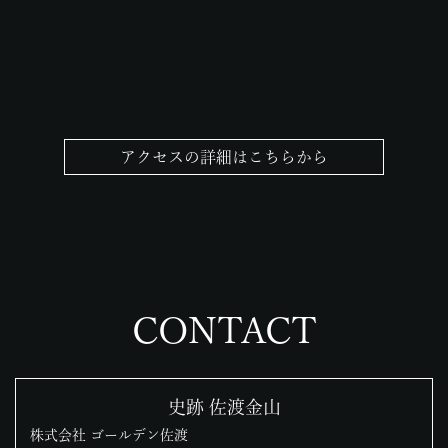
アクセスの詳細はこちらから
CONTACT
史跡 佐渡金山
株式会社 ゴールデン佐渡