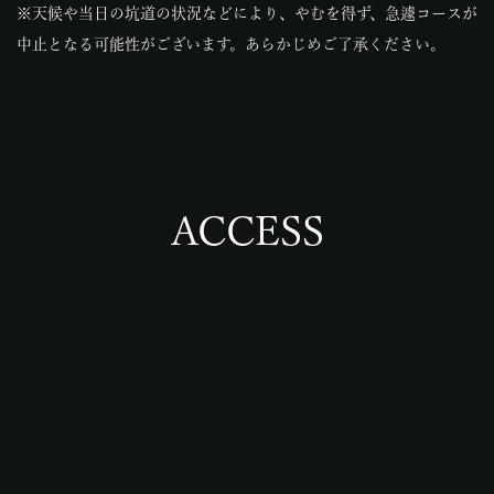
※天候や当日の坑道の状況などにより、やむを得ず、急遽コースが
中止となる可能性がございます。あらかじめご了承ください。
ACCESS