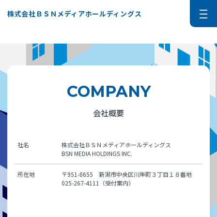
株式会社ＢＳＮメディアホールディングス
COMPANY
会社概要
社名
株式会社ＢＳＮメディアホールディングス
BSN MEDIA HOLDINGS INC.
所在地
〒951-8655 新潟市中央区川岸町３丁目１８番地
025-267-4111（受付案内）